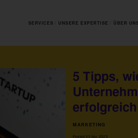
SERVICES
UNSERE EXPERTISE
ÜBER UN
5 Tipps, wi
Unternehm
erfolgreic
MARKETING
Posted 03 Apr. 2023