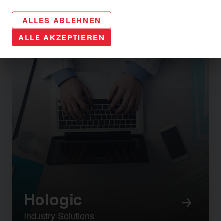
ALLES ABLEHNEN
ALLE AKZEPTIEREN
Hologic
Industry Solutions