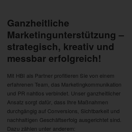
Ganzheitliche
Marketingunterstützung –
strategisch, kreativ und
messbar erfolgreich!
Mit HBI als Partner profitieren Sie von einem
erfahrenen Team, das Marketingkommunikation
und PR nahtlos verbindet. Unser ganzheitlicher
Ansatz sorgt dafür, dass Ihre Maßnahmen
durchgängig auf Conversions, Sichtbarkeit und
nachhaltigen Geschäftserfolg ausgerichtet sind.
Dazu zählen unter anderem: