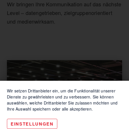
Wir bringen Ihre Kommunikation auf das nächste
Level – datengetrieben, zielgruppenorientiert
und medienwirksam.
Wir setzen Drittanbieter ein, um die Funktionalität unserer
Dienste zu gewährleisten und zu verbessern. Sie können
auswählen, welche Drittanbieter Sie zulassen möchten und
Ihre Auswahl speichern oder alle akzeptieren.
EINSTELLUNGEN