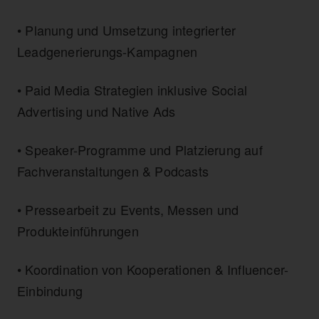
• Planung und Umsetzung integrierter
Leadgenerierungs-Kampagnen
• Paid Media Strategien inklusive Social
Advertising und Native Ads
• Speaker-Programme und Platzierung auf
Fachveranstaltungen & Podcasts
• Pressearbeit zu Events, Messen und
Produkteinführungen
• Koordination von Kooperationen & Influencer-
Einbindung