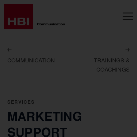
COMMUNICATION
TRAININGS &
COACHINGS
SERVICES
MARKETING
SUPPORT