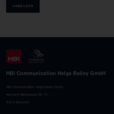
ANMELDEN
HBI Communication Helga Bailey GmbH
HBI Communication Helga Bailey GmbH
Hermann-Weinhauser-Str. 73
81673 München