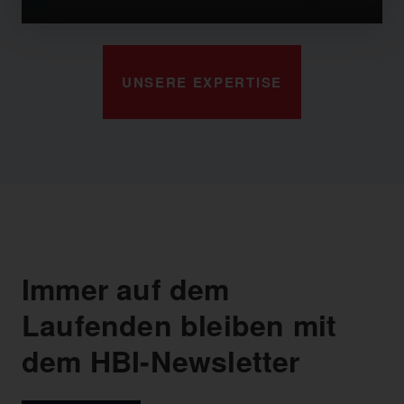
UNSERE EXPERTISE
Immer auf dem
Laufenden bleiben mit
dem HBI-Newsletter