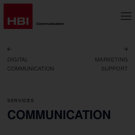
DIGITAL
MARKETING
COMMUNICATION
SUPPORT
SERVICES
COMMUNICATION