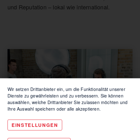
und Reputation – lokal wie international.
Wir setzen Drittanbieter ein, um die Funktionalität unserer
Dienste zu gewährleisten und zu verbessern. Sie können
auswählen, welche Drittanbieter Sie zulassen möchten und
Ihre Auswahl speichern oder alle akzeptieren.
EINSTELLUNGEN