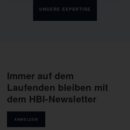
UNSERE EXPERTISE
Immer auf dem
Laufenden bleiben mit
dem HBI-Newsletter
ANMELDEN