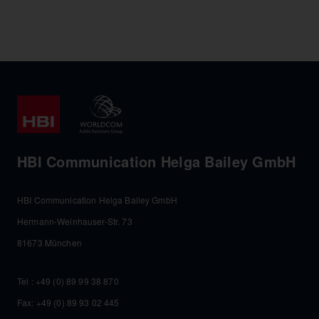
HBI Communication Helga Bailey GmbH
HBI Communication Helga Bailey GmbH
Hermann-Weinhauser-Str. 73
81673 München
Tel :
+49 (0) 89 99 38 870
Fax: +49 (0) 89 93 02 445