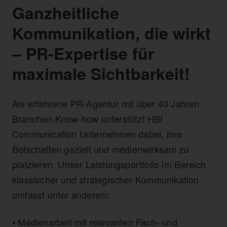
Ganzheitliche
Kommunikation, die wirkt
– PR-Expertise für
maximale Sichtbarkeit!
Als erfahrene PR-Agentur mit über 40 Jahren
Branchen-Know-how unterstützt HBI
Communication Unternehmen dabei, ihre
Botschaften gezielt und medienwirksam zu
platzieren. Unser Leistungsportfolio im Bereich
klassischer und strategischer Kommunikation
umfasst unter anderem:
• Medienarbeit mit relevanten Fach- und