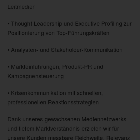
Leitmedien
• Thought Leadership und Executive Profiling zur
Positionierung von Top-Führungskräften
• Analysten- und Stakeholder-Kommunikation
• Markteinführungen, Produkt-PR und
Kampagnensteuerung
• Krisenkommunikation mit schnellen,
professionellen Reaktionsstrategien
Dank unseres gewachsenen Mediennetzwerks
und tiefem Marktverständnis erzielen wir für
unsere Kunden messbare Reichweite, Relevanz