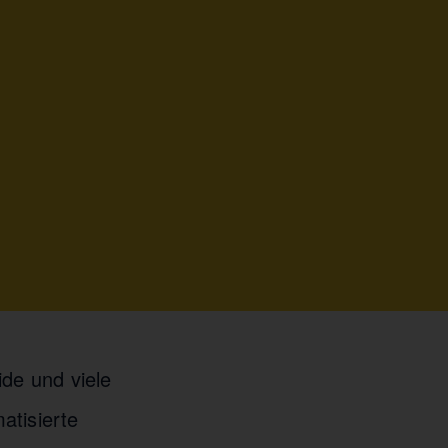
de und viele
atisierte