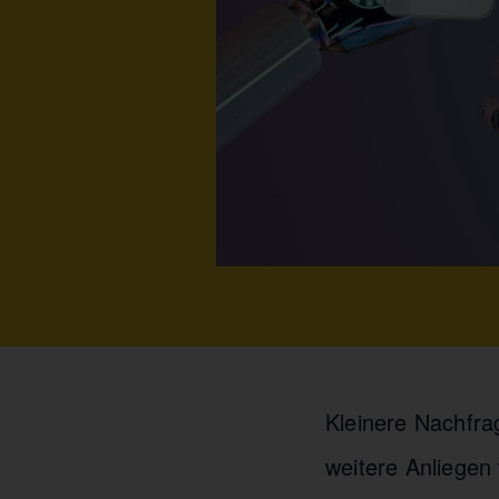
Kleinere Nachfr
weitere Anliegen