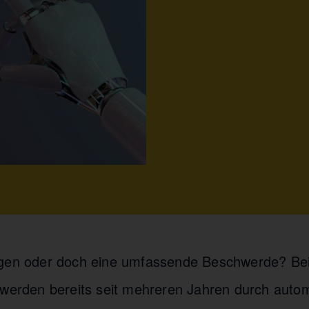
agen oder doch eine umfassende Beschwerde? Bei
 werden bereits seit mehreren Jahren durch autom