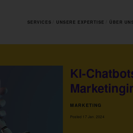
SERVICES
UNSERE EXPERTISE
ÜBER UN
KI-Chatbot
Marketingi
MARKETING
Posted 17 Jan. 2024