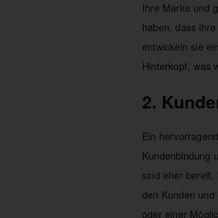
Ihre Marke und 
haben, dass ihre
entwickeln sie e
Hinterkopf, was 
2. Kunde
Ein hervorragende
Kundenbindung und
sind eher bereit, 
den Kunden und 
oder einer Möglic