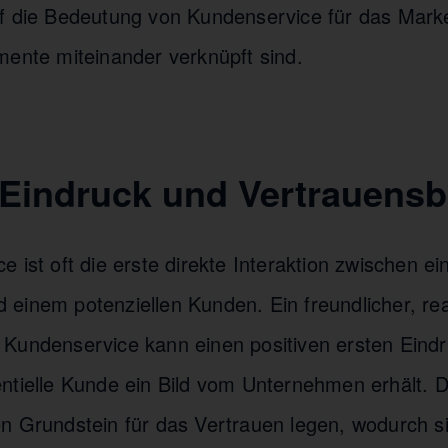
uf die Bedeutung von Kundenservice für das Mar
mente miteinander verknüpft sind.
r Eindruck und Vertrauens
 ist oft die erste direkte Interaktion zwischen e
einem potenziellen Kunden. Ein freundlicher, rea
Kundenservice kann einen positiven ersten Eindr
ntielle Kunde ein Bild vom Unternehmen erhält. D
n Grundstein für das Vertrauen legen, wodurch si