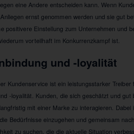
gegen eine Andere entscheiden kann. Wenn Kund
 Anliegen ernst genommen werden und sie gut be
ine positivere Einstellung zum Unternehmen und b
wiederum vorteilhaft im Konkurrenzkampf ist.
nbindung und -loyalität
r Kundenservice ist ein leistungsstarker Treiber 
 -loyalität. Kunden, die sich geschätzt und gut b
langfristig mit einer Marke zu interagieren. Dabei 
die Bedürfnisse einzugehen und gemeinsam nach
hkeit zu suchen, die die aktuelle Situation verbess