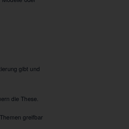
ierung gibt und
ern die These.
Themen greifbar