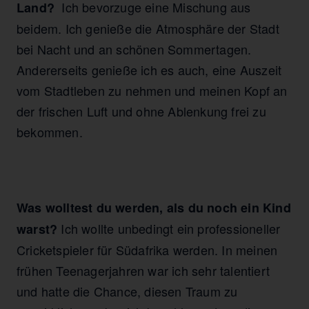
Ich bevorzuge eine Mischung aus
Land?
beidem. Ich genieße die Atmosphäre der Stadt
bei Nacht und an schönen Sommertagen.
Andererseits genieße ich es auch, eine Auszeit
vom Stadtleben zu nehmen und meinen Kopf an
der frischen Luft und ohne Ablenkung frei zu
bekommen.
Was wolltest du werden, als du noch ein Kind
Ich wollte unbedingt ein professioneller
warst?
Cricketspieler für Südafrika werden. In meinen
frühen Teenagerjahren war ich sehr talentiert
und hatte die Chance, diesen Traum zu