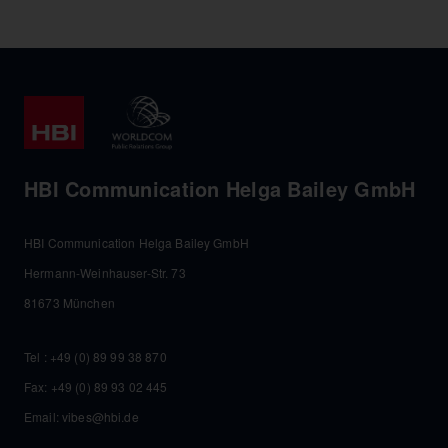
HBI Communication Helga Bailey GmbH
HBI Communication Helga Bailey GmbH
Hermann-Weinhauser-Str. 73
81673 München
Tel :
+49 (0) 89 99 38 870
Fax: +49 (0) 89 93 02 445
Email:
vibes@hbi.de