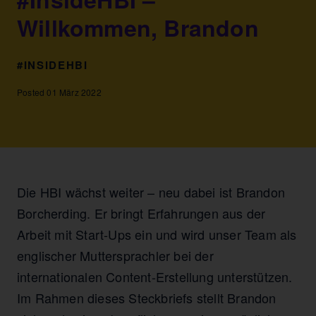
Willkommen, Brandon
#INSIDEHBI
Posted 01 März 2022
Die HBI wächst weiter – neu dabei ist Brandon
Borcherding. Er bringt Erfahrungen aus der
Arbeit mit Start-Ups ein und wird unser Team als
englischer Muttersprachler bei der
internationalen Content-Erstellung unterstützen.
Im Rahmen dieses Steckbriefs stellt Brandon