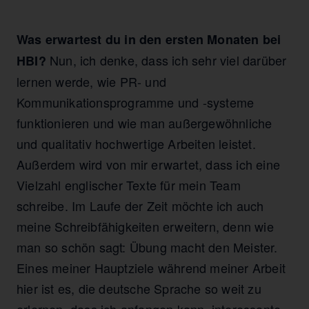
Was erwartest du in den ersten Monaten bei
Nun, ich denke, dass ich sehr viel darüber
HBI?
lernen werde, wie PR- und
Kommunikationsprogramme und -systeme
funktionieren und wie man außergewöhnliche
und qualitativ hochwertige Arbeiten leistet.
Außerdem wird von mir erwartet, dass ich eine
Vielzahl englischer Texte für mein Team
schreibe. Im Laufe der Zeit möchte ich auch
meine Schreibfähigkeiten erweitern, denn wie
man so schön sagt: Übung macht den Meister.
Eines meiner Hauptziele während meiner Arbeit
hier ist es, die deutsche Sprache so weit zu