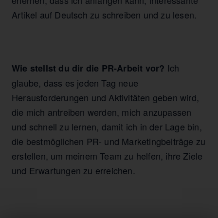
erlernen, dass ich anfangen kann, interessante
Artikel auf Deutsch zu schreiben und zu lesen.
Ich
Wie stellst du dir die PR-Arbeit vor?
glaube, dass es jeden Tag neue
Herausforderungen und Aktivitäten geben wird,
die mich antreiben werden, mich anzupassen
und schnell zu lernen, damit ich in der Lage bin,
die bestmöglichen PR- und Marketingbeiträge zu
erstellen, um meinem Team zu helfen, ihre Ziele
und Erwartungen zu erreichen.