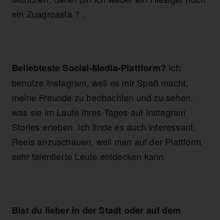
ein Zuagroasta ? .
Ich
Beliebteste Social-Media-Plattform?
benutze Instagram, weil es mir Spaß macht,
meine Freunde zu beobachten und zu sehen,
was sie im Laufe ihres Tages auf Instagram
Stories erleben. Ich finde es auch interessant,
Reels anzuschauen, weil man auf der Plattform
sehr talentierte Leute entdecken kann.
Bist du lieber in der Stadt oder auf dem