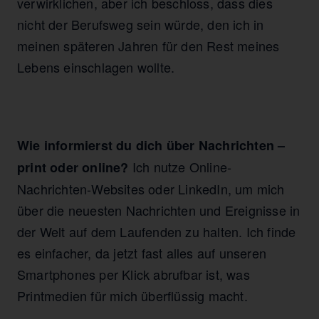
verwirklichen, aber ich beschloss, dass dies
nicht der Berufsweg sein würde, den ich in
meinen späteren Jahren für den Rest meines
Lebens einschlagen wollte.
Wie informierst du dich über Nachrichten –
Ich nutze Online-
print oder online?
Nachrichten-Websites oder LinkedIn, um mich
über die neuesten Nachrichten und Ereignisse in
der Welt auf dem Laufenden zu halten. Ich finde
es einfacher, da jetzt fast alles auf unseren
Smartphones per Klick abrufbar ist, was
Printmedien für mich überflüssig macht.