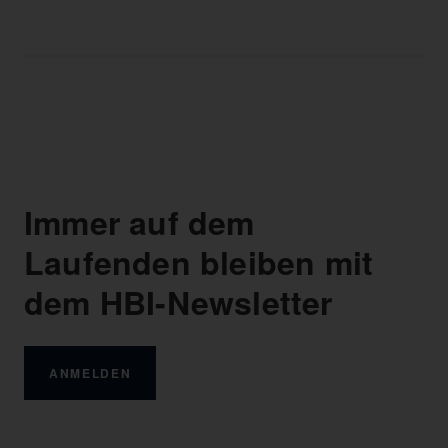
Immer auf dem
Laufenden bleiben mit
dem HBI-Newsletter
ANMELDEN