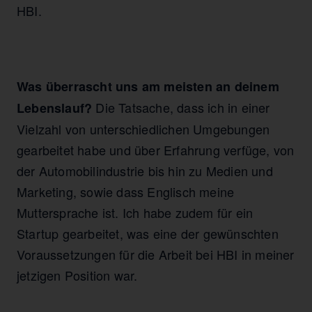
HBI.
Was überrascht uns am meisten an deinem
Die Tatsache, dass ich in einer
Lebenslauf?
Vielzahl von unterschiedlichen Umgebungen
gearbeitet habe und über Erfahrung verfüge, von
der Automobilindustrie bis hin zu Medien und
Marketing, sowie dass Englisch meine
Muttersprache ist. Ich habe zudem für ein
Startup gearbeitet, was eine der gewünschten
Voraussetzungen für die Arbeit bei HBI in meiner
jetzigen Position war.