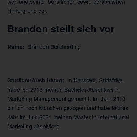
sich und seinen beruflichen sowie persönlichen
Hintergrund vor.
Brandon stellt sich vor
Brandon Borcherding
Name:
In Kapstadt, Südafrika,
Studium/Ausbildung:
habe ich 2018 meinen Bachelor-Abschluss in
Marketing Management gemacht. Im Jahr 2019
bin ich nach München gezogen und habe letztes
Jahr im Juni 2021 meinen Master in International
Marketing absolviert.