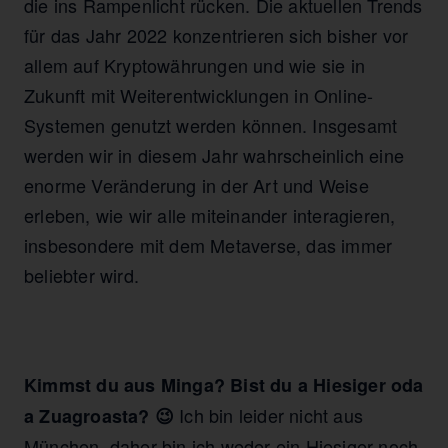
die ins Rampenlicht rücken. Die aktuellen Trends
für das Jahr 2022 konzentrieren sich bisher vor
allem auf Kryptowährungen und wie sie in
Zukunft mit Weiterentwicklungen in Online-
Systemen genutzt werden können. Insgesamt
werden wir in diesem Jahr wahrscheinlich eine
enorme Veränderung in der Art und Weise
erleben, wie wir alle miteinander interagieren,
insbesondere mit dem Metaverse, das immer
beliebter wird.
Kimmst du aus Minga? Bist du a Hiesiger oda
Ich bin leider nicht aus
a Zuagroasta? 😉
München, daher bin ich weder ein Hiesiger noch