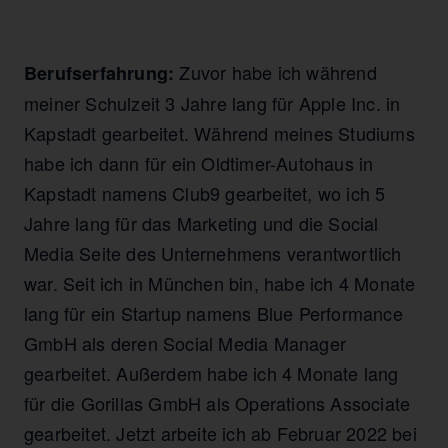
Zuvor habe ich während
Berufserfahrung:
meiner Schulzeit 3 Jahre lang für Apple Inc. in
Kapstadt gearbeitet. Während meines Studiums
habe ich dann für ein Oldtimer-Autohaus in
Kapstadt namens Club9 gearbeitet, wo ich 5
Jahre lang für das Marketing und die Social
Media Seite des Unternehmens verantwortlich
war. Seit ich in München bin, habe ich 4 Monate
lang für ein Startup namens Blue Performance
GmbH als deren Social Media Manager
gearbeitet. Außerdem habe ich 4 Monate lang
für die Gorillas GmbH als Operations Associate
gearbeitet. Jetzt arbeite ich ab Februar 2022 bei