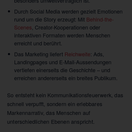
besonders umweltverträglich ist.
Durch Social Media werden gezielt Emotionen
rund um die Story erzeugt: Mit
Behind-the-
Scenes
, Creator-Kooperationen oder
interaktiven Formaten werden Menschen
erreicht und berührt.
Das Marketing liefert
Reichweite
: Ads,
Landingpages und E-Mail-Aussendungen
vertiefen einerseits die Geschichte – und
erreichen andererseits ein breites Publikum.
So entsteht kein Kommunikationsfeuerwerk, das
schnell verpufft, sondern ein erlebbares
Markennarrativ, das Menschen auf
unterschiedlichen Ebenen anspricht.