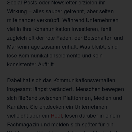
Social-Posts oder Newsletter erzielen ihr
Wirkung – alles sauber getrennt, aber selten
miteinander verknüpft. Während Unternehmen
viel in ihre Kommunikation investieren, fehlt
zugleich oft der rote Faden, der Botschaften und
Markenimage zusammenhält. Was bleibt, sind
lose Kommunikationselemente und kein
konsistenter Auftritt.
Dabei hat sich das Kommunikationsverhalten
insgesamt längst verändert. Menschen bewegen
sich fließend zwischen Plattformen, Medien und
Kanälen. Sie entdecken ein Unternehmen
vielleicht über ein
Reel
, lesen darüber in einem
Fachmagazin und melden sich später für ein