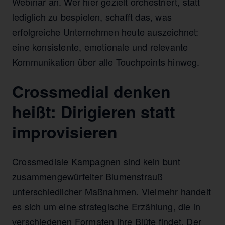
Webinar an. Wer hier gezielt orchestriert, statt
lediglich zu bespielen, schafft das, was
erfolgreiche Unternehmen heute auszeichnet:
eine konsistente, emotionale und relevante
Kommunikation über alle Touchpoints hinweg.
Crossmedial denken
heißt: Dirigieren statt
improvisieren
Crossmediale Kampagnen sind kein bunt
zusammengewürfelter Blumenstrauß
unterschiedlicher Maßnahmen. Vielmehr handelt
es sich um eine strategische Erzählung, die in
verschiedenen Formaten ihre Blüte findet. Der