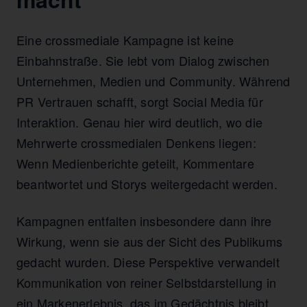
Eine crossmediale Kampagne ist keine
Einbahnstraße. Sie lebt vom Dialog zwischen
Unternehmen, Medien und Community. Während
PR Vertrauen schafft, sorgt Social Media für
Interaktion. Genau hier wird deutlich, wo die
Mehrwerte crossmedialen Denkens liegen:
Wenn Medienberichte geteilt, Kommentare
beantwortet und Storys weitergedacht werden.
Kampagnen entfalten insbesondere dann ihre
Wirkung, wenn sie aus der Sicht des Publikums
gedacht wurden. Diese Perspektive verwandelt
Kommunikation von reiner Selbstdarstellung in
ein Markenerlebnis, das im Gedächtnis bleibt.