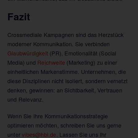
Fazit
Crossmediale Kampagnen sind das Herzstück
moderner Kommunikation. Sie verbinden
Glaubwürdigkeit
(PR), Emotionalität (Social
Media) und
Reichweite
(Marketing) zu einer
einheitlichen Markenstimme. Unternehmen, die
diese Disziplinen nicht isoliert, sondern vernetzt
denken, gewinnen: an Sichtbarkeit, Vertrauen
und Relevanz.
Wenn Sie Ihre Kommunikationsstrategie
optimieren möchten, schreiben Sie uns gerne
unter
vibes@hbi.de
. Lassen Sie uns Ihr