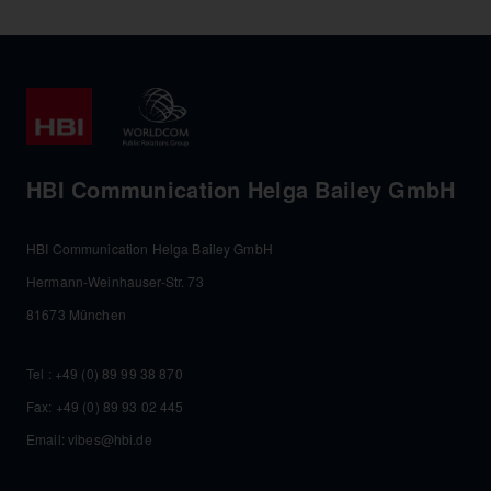
HBI Communication Helga Bailey GmbH
HBI Communication Helga Bailey GmbH
Hermann-Weinhauser-Str. 73
81673 München
Tel :
+49 (0) 89 99 38 870
Fax: +49 (0) 89 93 02 445
Email:
vibes@hbi.de