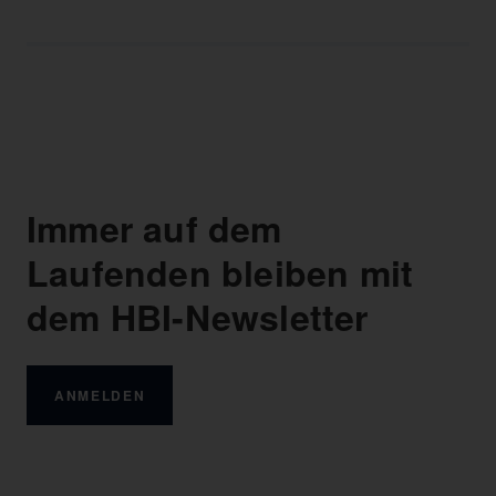
Immer auf dem
Laufenden bleiben mit
dem HBI-Newsletter
ANMELDEN