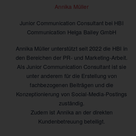
Annika Müller
Junior Communication Consultant bei HBI
Communication Helga Bailey GmbH
Annika Müller unterstützt seit 2022 die HBI in
den Bereichen der PR- und Marketing-Arbeit.
Als Junior Communication Consultant ist sie
unter anderem für die Erstellung von
fachbezogenen Beiträgen und die
Konzeptionierung von Social-Media-Postings
zuständig.
Zudem ist Annika an der direkten
Kundenbetreuung beteiligt.