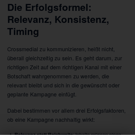
Die Erfolgsformel:
Relevanz, Konsistenz,
Timing
Crossmedial zu kommunizieren, heißt nicht,
überall gleichzeitig zu sein. Es geht darum, zur
richtigen Zeit auf dem richtigen Kanal mit einer
Botschaft wahrgenommen zu werden, die
relevant bleibt und sich in die gewünscht oder
geplante Kampagne einfügt.
Dabei bestimmen vor allem drei Erfolgsfaktoren,
ob eine Kampagne nachhaltig wirkt:
Relevanz statt Reichweite
: Inhalte müssen einen