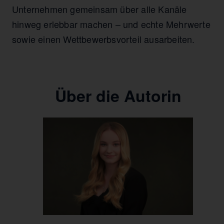
Unternehmen gemeinsam über alle Kanäle
hinweg erlebbar machen – und echte Mehrwerte
sowie einen Wettbewerbsvorteil ausarbeiten.
Über die Autorin