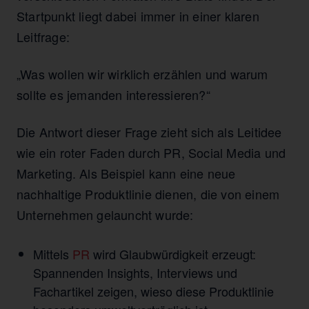
Startpunkt liegt dabei immer in einer klaren
Leitfrage:
„Was wollen wir wirklich erzählen und warum
sollte es jemanden interessieren?“
Die Antwort dieser Frage zieht sich als Leitidee
wie ein roter Faden durch PR, Social Media und
Marketing. Als Beispiel kann eine neue
nachhaltige Produktlinie dienen, die von einem
Unternehmen gelauncht wurde:
Mittels
PR
wird Glaubwürdigkeit erzeugt:
Spannenden Insights, Interviews und
Fachartikel zeigen, wieso diese Produktlinie