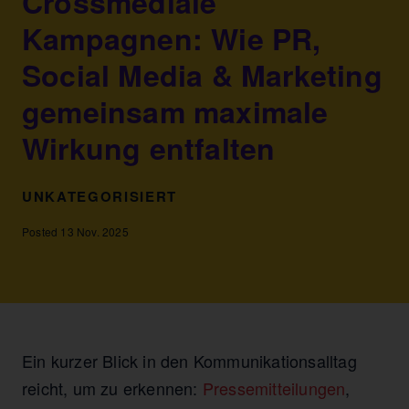
Crossmediale
Kampagnen: Wie PR,
Social Media & Marketing
gemeinsam maximale
Wirkung entfalten
UNKATEGORISIERT
Posted 13 Nov. 2025
Ein kurzer Blick in den Kommunikationsalltag
reicht, um zu erkennen:
Pressemitteilungen
,