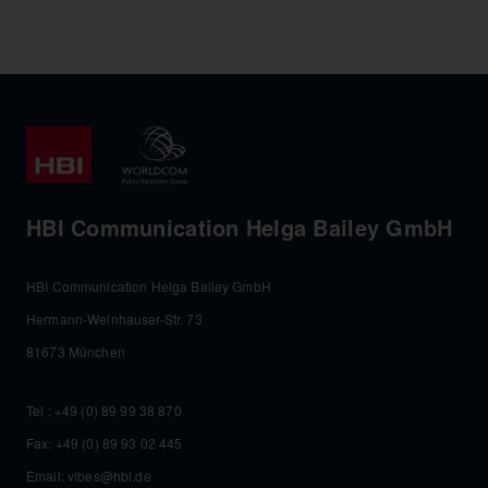
HBI Communication Helga Bailey GmbH
HBI Communication Helga Bailey GmbH
Hermann-Weinhauser-Str. 73
81673 München
Tel :
+49 (0) 89 99 38 870
Fax: +49 (0) 89 93 02 445
Email:
vibes@hbi.de