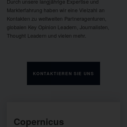
Durch unsere langjährige Expertise und
Markterfahrung haben wir eine Vielzahl an
Kontakten zu weltweiten Partneragenturen,
globalen Key Opinion Leadern, Journalisten,
Thought Leadern und vielen mehr.
KONTAKTIEREN SIE UNS
Copernicus