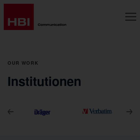
OUR WORK
Institutionen