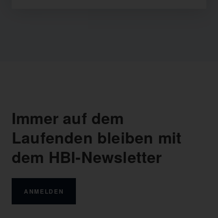
Immer auf dem
Laufenden bleiben mit
dem HBI-Newsletter
ANMELDEN