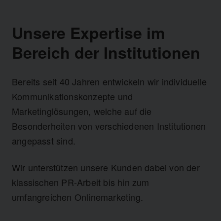
Unsere Expertise im
Bereich der Institutionen
Bereits seit 40 Jahren entwickeln wir individuelle
Kommunikationskonzepte und
Marketinglösungen, welche auf die
Besonderheiten von verschiedenen Institutionen
angepasst sind.
Wir unterstützen unsere Kunden dabei von der
klassischen PR-Arbeit bis hin zum
umfangreichen Onlinemarketing.