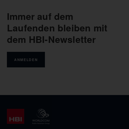
Immer auf dem
Laufenden bleiben mit
dem HBI-Newsletter
ANMELDEN