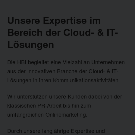
Unsere Expertise im
Bereich der Cloud- & IT-
Lösungen
Die HBI begleitet eine Vielzahl an Unternehmen
aus der innovativen Branche der Cloud- & IT-
Lösungen in ihren Kommunikationsaktivitäten.
Wir unterstützen unsere Kunden dabei von der
klassischen PR-Arbeit bis hin zum
umfangreichen Onlinemarketing.
Durch unsere langjährige Expertise und