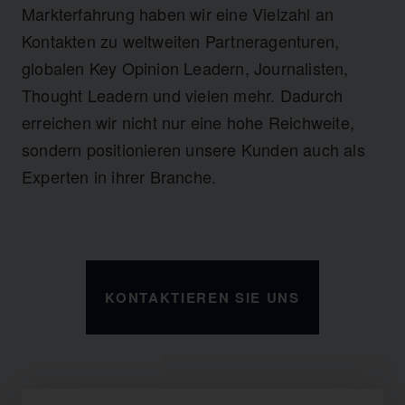
Markterfahrung haben wir eine Vielzahl an
Kontakten zu weltweiten Partneragenturen,
globalen Key Opinion Leadern, Journalisten,
Thought Leadern und vielen mehr. Dadurch
erreichen wir nicht nur eine hohe Reichweite,
sondern positionieren unsere Kunden auch als
Experten in ihrer Branche.
KONTAKTIEREN SIE UNS