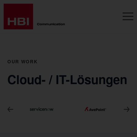
OUR WORK
Cloud- / IT-Lösungen