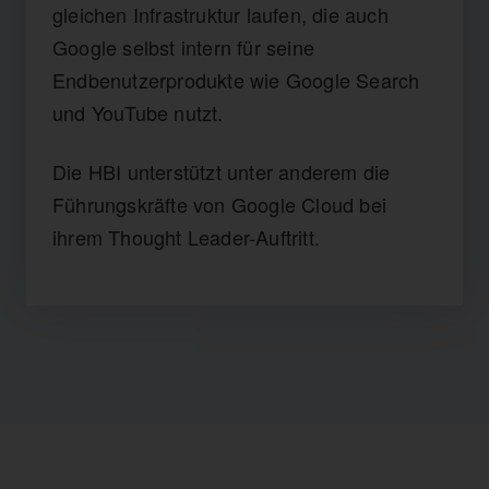
gleichen Infrastruktur laufen, die auch
Google selbst intern für seine
Endbenutzerprodukte wie Google Search
und YouTube nutzt.
Die HBI unterstützt unter anderem die
Führungskräfte von Google Cloud bei
ihrem Thought Leader-Auftritt.