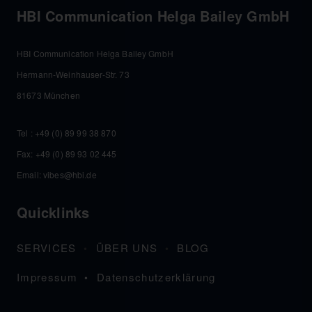
HBI Communication Helga Bailey GmbH
HBI Communication Helga Bailey GmbH
Hermann-Weinhauser-Str. 73
81673 München
Tel :
+49 (0) 89 99 38 870
Fax: +49 (0) 89 93 02 445
Email:
vibes@hbi.de
Quicklinks
SERVICES
ÜBER UNS
BLOG
Impressum
Datenschutzerklärung