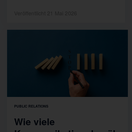
Veröffentlicht 21 Mai 2026
PUBLIC RELATIONS
Wie viele