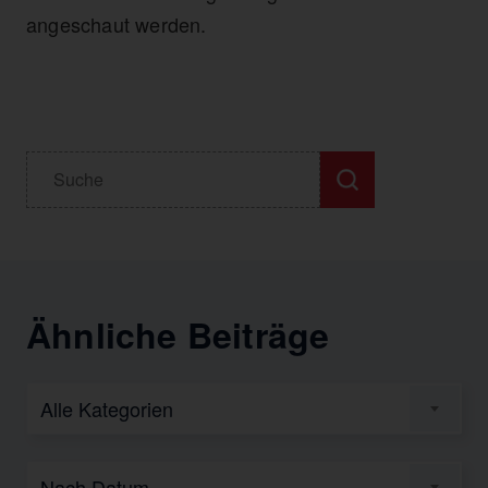
angeschaut werden.
Ähnliche Beiträge
Alle Kategorien
Nach Datum