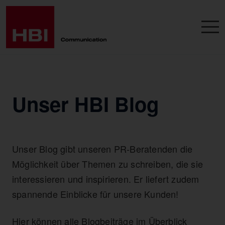
Unser HBI Blog
Unser Blog gibt unseren PR-Beratenden die
Möglichkeit über Themen zu schreiben, die sie
interessieren und inspirieren. Er liefert zudem
spannende Einblicke für unsere Kunden!
Hier können alle Blogbeiträge im Überblick