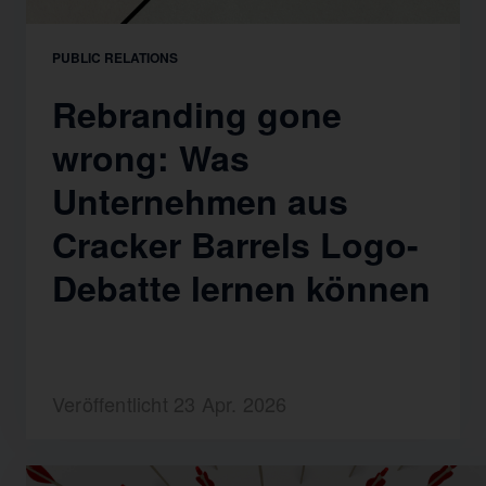
PUBLIC RELATIONS
Rebranding gone
wrong: Was
Unternehmen aus
Cracker Barrels Logo-
Debatte lernen können
Veröffentlicht 23 Apr. 2026