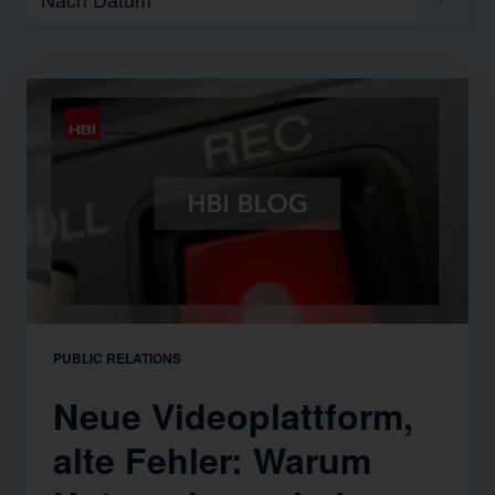
PUBLIC RELATIONS
Neue Videoplattform,
alte Fehler: Warum