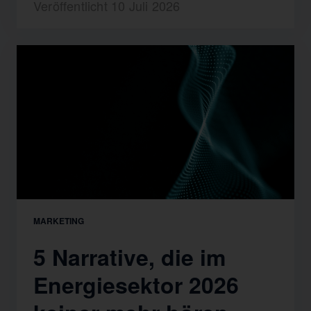
Veröffentlicht 10 Juli 2026
MARKETING
5 Narrative, die im
Energiesektor 2026