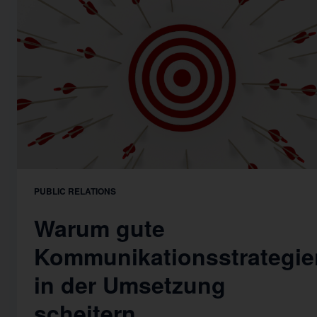
PUBLIC RELATIONS
Warum gute
Kommunikationsstrategie
in der Umsetzung
scheitern