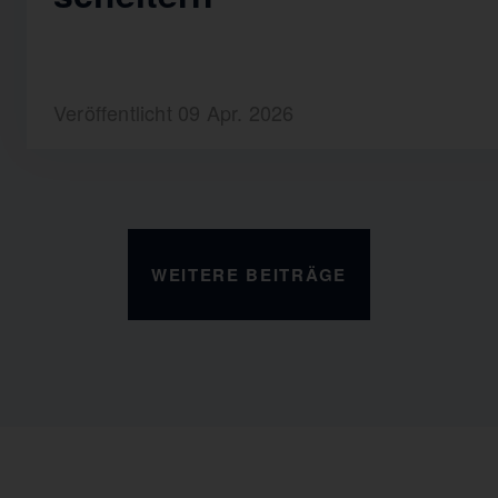
Veröffentlicht 09 Apr. 2026
WEITERE BEITRÄGE