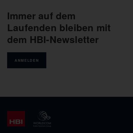
Immer auf dem
Laufenden bleiben mit
dem HBI-Newsletter
ANMELDEN