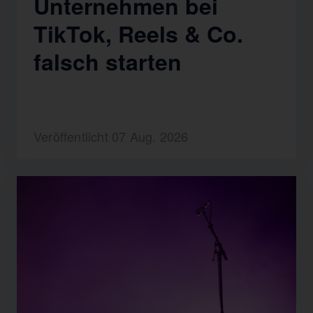
Unternehmen bei
TikTok, Reels & Co.
falsch starten
Veröffentlicht 07 Aug. 2026