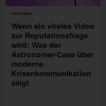
SOCIAL MEDIA
Wenn ein virales Video
zur Reputationsfrage
wird: Was der
Astronomer-Case über
moderne
Krisenkommunikation
zeigt