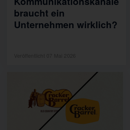
Kommunikationskanäle
braucht ein
Unternehmen wirklich?
Veröffentlicht 07 Mai 2026