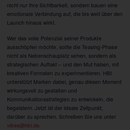
nicht nur ihre Sichtbarkeit, sondern bauen eine
emotionale Verbindung auf, die bis weit über den
Launch hinaus wirkt.
Wer das volle Potenzial seiner Produkte
ausschöpfen möchte, sollte die Teasing-Phase
nicht als Nebenschauplatz sehen, sondern als
strategischen Auftakt – und den Mut haben, mit
kreativen Formaten zu experimentieren. HBI
unterstützt Marken dabei, genau diesen Moment
wirkungsvoll zu gestalten und
Kommunikationsstrategien zu entwickeln, die
begeistern. Jetzt ist der ideale Zeitpunkt,
darüber zu sprechen. Schreiben Sie uns unter
vibes@hbi.de
.