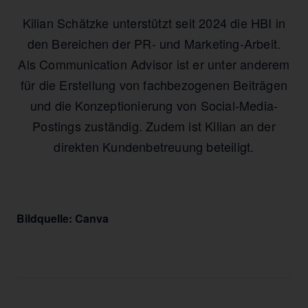
Kilian Schätzke unterstützt seit 2024 die HBI in
den Bereichen der PR- und Marketing-Arbeit.
Als Communication Advisor ist er unter anderem
für die Erstellung von fachbezogenen Beiträgen
und die Konzeptionierung von Social-Media-
Postings zuständig. Zudem ist Kilian an der
direkten Kundenbetreuung beteiligt.
Bildquelle: Canva