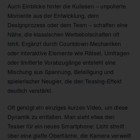
Auch Einblicke hinter die Kulissen – unpolierte
Momente aus der Entwicklung, dem
Designprozess oder dem Team – schaffen eine
Nähe, die klassischen Werbebotschaften oft
fehlt. Ergänzt durch Countdown-Mechaniken
oder interaktive Elemente wie Rätsel, Umfragen
oder limitierte Vorabzugänge entsteht eine
Mischung aus Spannung, Beteiligung und
spielerischer Neugier, die den Teasing-Effekt
deutlich verstärkt.
Oft genügt ein einziges kurzes Video, um diese
Dynamik zu entfalten. Man sieht etwa den
Teaser für ein neues Smartphone: Licht streift
über eine glatte Oberfläche, die Kamera verweilt