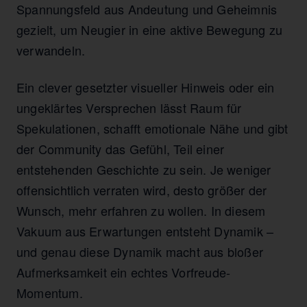
Spannungsfeld aus Andeutung und Geheimnis
gezielt, um Neugier in eine aktive Bewegung zu
verwandeln.
Ein clever gesetzter visueller Hinweis oder ein
ungeklärtes Versprechen lässt Raum für
Spekulationen, schafft emotionale Nähe und gibt
der Community das Gefühl, Teil einer
entstehenden Geschichte zu sein. Je weniger
offensichtlich verraten wird, desto größer der
Wunsch, mehr erfahren zu wollen. In diesem
Vakuum aus Erwartungen entsteht Dynamik –
und genau diese Dynamik macht aus bloßer
Aufmerksamkeit ein echtes Vorfreude-
Momentum.