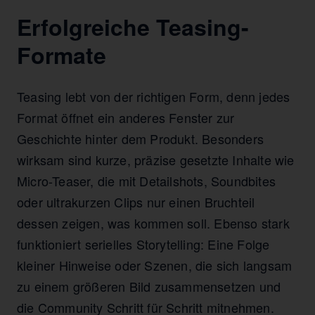
Erfolgreiche Teasing-
Formate
Teasing lebt von der richtigen Form, denn jedes
Format öffnet ein anderes Fenster zur
Geschichte hinter dem Produkt. Besonders
wirksam sind kurze, präzise gesetzte Inhalte wie
Micro-Teaser, die mit Detailshots, Soundbites
oder ultrakurzen Clips nur einen Bruchteil
dessen zeigen, was kommen soll. Ebenso stark
funktioniert serielles Storytelling: Eine Folge
kleiner Hinweise oder Szenen, die sich langsam
zu einem größeren Bild zusammensetzen und
die Community Schritt für Schritt mitnehmen.