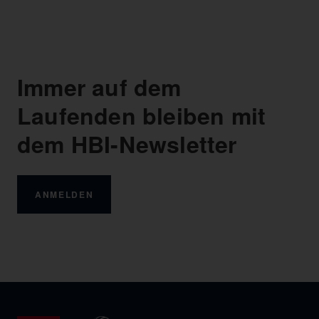
Immer auf dem
Laufenden bleiben mit
dem HBI-Newsletter
ANMELDEN