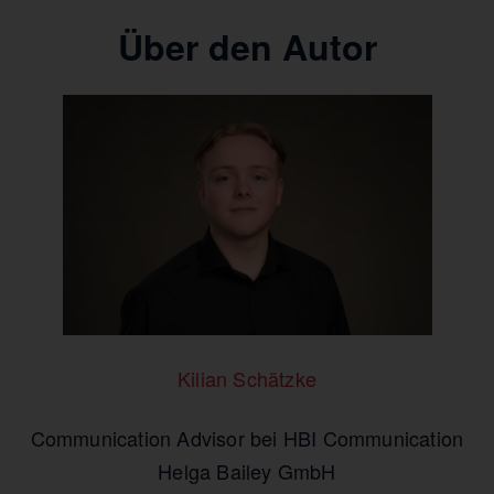
Über den Autor
Kilian Schätzke
Communication Advisor bei HBI Communication
Helga Bailey GmbH