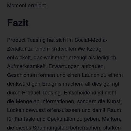
Moment erreicht.
Fazit
Product Teasing hat sich im Social-Media-
Zeitalter zu einem kraftvollen Werkzeug
entwickelt, das weit mehr erzeugt als lediglich
Aufmerksamkeit. Erwartungen aufbauen,
Geschichten formen und einen Launch zu einem
denkwürdigen Ereignis machen: all dies gelingt
durch Product Teasing. Entscheidend ist nicht
die Menge an Informationen, sondern die Kunst,
Lücken bewusst offenzulassen und damit Raum
für Fantasie und Spekulation zu geben. Marken,
die dieses Spannungsfeld beherrschen, stärken