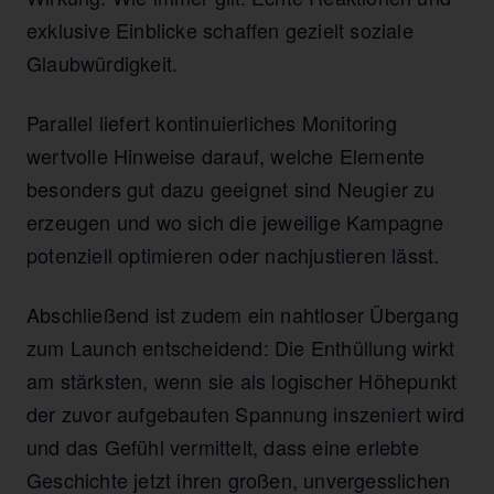
exklusive Einblicke schaffen gezielt soziale
Glaubwürdigkeit.
Parallel liefert kontinuierliches Monitoring
wertvolle Hinweise darauf, welche Elemente
besonders gut dazu geeignet sind Neugier zu
erzeugen und wo sich die jeweilige Kampagne
potenziell optimieren oder nachjustieren lässt.
Abschließend ist zudem ein nahtloser Übergang
zum Launch entscheidend: Die Enthüllung wirkt
am stärksten, wenn sie als logischer Höhepunkt
der zuvor aufgebauten Spannung inszeniert wird
und das Gefühl vermittelt, dass eine erlebte
Geschichte jetzt ihren großen, unvergesslichen