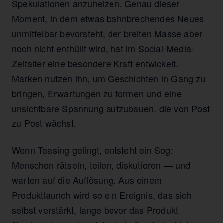
Spekulationen anzuheizen. Genau dieser
Moment, in dem etwas bahnbrechendes Neues
unmittelbar bevorsteht, der breiten Masse aber
noch nicht enthüllt wird, hat im Social-Media-
Zeitalter eine besondere Kraft entwickelt.
Marken nutzen ihn, um Geschichten in Gang zu
bringen, Erwartungen zu formen und eine
unsichtbare Spannung aufzubauen, die von Post
zu Post wächst.
Wenn Teasing gelingt, entsteht ein Sog:
Menschen rätseln, teilen, diskutieren — und
warten auf die Auflösung. Aus einem
Produktlaunch wird so ein Ereignis, das sich
selbst verstärkt, lange bevor das Produkt