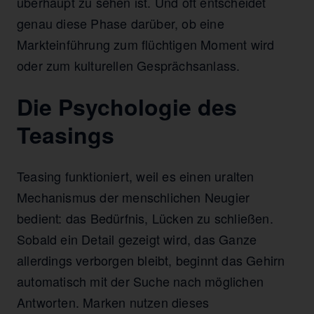
überhaupt zu sehen ist. Und oft entscheidet
genau diese Phase darüber, ob eine
Markteinführung zum flüchtigen Moment wird
oder zum kulturellen Gesprächsanlass.
Die Psychologie des
Teasings
Teasing funktioniert, weil es einen uralten
Mechanismus der menschlichen Neugier
bedient: das Bedürfnis, Lücken zu schließen.
Sobald ein Detail gezeigt wird, das Ganze
allerdings verborgen bleibt, beginnt das Gehirn
automatisch mit der Suche nach möglichen
Antworten. Marken nutzen dieses