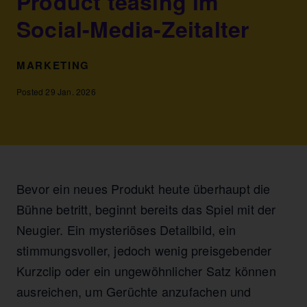
Product teasing im
Social-Media-Zeitalter
MARKETING
Posted 29 Jan. 2026
Bevor ein neues Produkt heute überhaupt die
Bühne betritt, beginnt bereits das Spiel mit der
Neugier. Ein mysteriöses Detailbild, ein
stimmungsvoller, jedoch wenig preisgebender
Kurzclip oder ein ungewöhnlicher Satz können
ausreichen, um Gerüchte anzufachen und