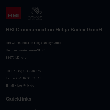
HBI Communication Helga Bailey GmbH
HBI Communication Helga Bailey GmbH
Hermann-Weinhauser-Str. 73
81673 München
Tel :
+49 (0) 89 99 38 870
Fax: +49 (0) 89 93 02 445
Email:
vibes@hbi.de
Quicklinks