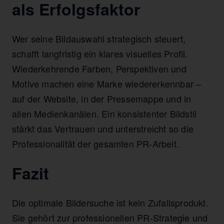
als Erfolgsfaktor
Wer seine Bildauswahl strategisch steuert,
schafft langfristig ein klares visuelles Profil.
Wiederkehrende Farben, Perspektiven und
Motive machen eine Marke wiedererkennbar –
auf der Website, in der Pressemappe und in
allen Medienkanälen. Ein konsistenter Bildstil
stärkt das Vertrauen und unterstreicht so die
Professionalität der gesamten PR-Arbeit.
Fazit
Die optimale Bildersuche ist kein Zufallsprodukt.
Sie gehört zur professionellen PR-Strategie und