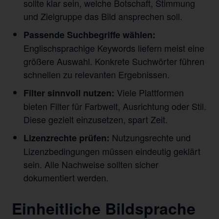
sollte klar sein, welche Botschaft, Stimmung
und Zielgruppe das Bild ansprechen soll.
Passende Suchbegriffe wählen:
Englischsprachige Keywords liefern meist eine
größere Auswahl. Konkrete Suchwörter führen
schnellen zu relevanten Ergebnissen.
Viele Plattformen
Filter sinnvoll nutzen:
bieten Filter für Farbwelt, Ausrichtung oder Stil.
Diese gezielt einzusetzen, spart Zeit.
Nutzungsrechte und
Lizenzrechte prüfen:
Lizenzbedingungen müssen eindeutig geklärt
sein. Alle Nachweise sollten sicher
dokumentiert werden.
Einheitliche Bildsprache