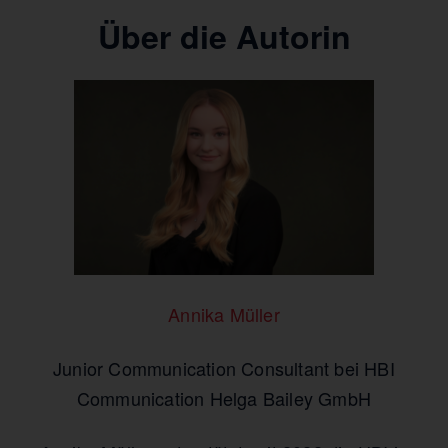
Über die Autorin
Annika Müller
Junior Communication Consultant bei HBI
Communication Helga Bailey GmbH