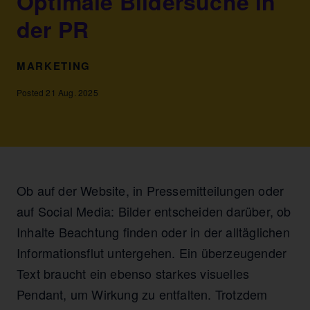
Optimale Bildersuche in
der PR
MARKETING
Posted 21 Aug. 2025
Ob auf der Website, in Pressemitteilungen oder
auf Social Media: Bilder entscheiden darüber, ob
Inhalte Beachtung finden oder in der alltäglichen
Informationsflut untergehen. Ein überzeugender
Text braucht ein ebenso starkes visuelles
Pendant, um Wirkung zu entfalten. Trotzdem