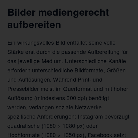
Bilder mediengerecht
aufbereiten
Ein wirkungsvolles Bild entfaltet seine volle
Stärke erst durch die passende Aufbereitung für
das jeweilige Medium. Unterschiedliche Kanäle
erfordern unterschiedliche Bildformate, Größen
und Auflösungen. Während Print- und
Pressebilder meist im Querformat und mit hoher
Auflösung (mindestens 300 dpi) benötigt
werden, verlangen soziale Netzwerke
spezifische Anforderungen: Instagram bevorzugt
quadratische (1080 × 1080 px) oder
Hochformate (1080 × 1350 px), Facebook setzt