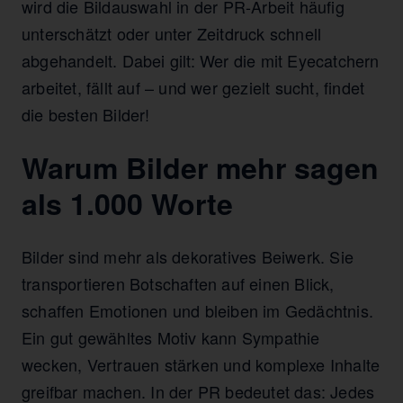
wird die Bildauswahl in der PR-Arbeit häufig
unterschätzt oder unter Zeitdruck schnell
abgehandelt. Dabei gilt: Wer die mit Eyecatchern
arbeitet, fällt auf – und wer gezielt sucht, findet
die besten Bilder!
Warum Bilder mehr sagen
als 1.000 Worte
Bilder sind mehr als dekoratives Beiwerk. Sie
transportieren Botschaften auf einen Blick,
schaffen Emotionen und bleiben im Gedächtnis.
Ein gut gewähltes Motiv kann Sympathie
wecken, Vertrauen stärken und komplexe Inhalte
greifbar machen. In der PR bedeutet das: Jedes