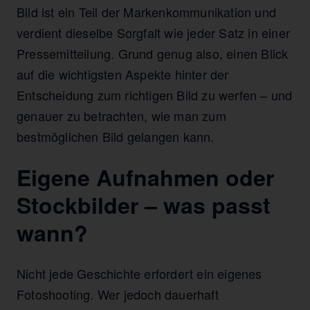
Bild ist ein Teil der Markenkommunikation und
verdient dieselbe Sorgfalt wie jeder Satz in einer
Pressemitteilung. Grund genug also, einen Blick
auf die wichtigsten Aspekte hinter der
Entscheidung zum richtigen Bild zu werfen – und
genauer zu betrachten, wie man zum
bestmöglichen Bild gelangen kann.
Eigene Aufnahmen oder
Stockbilder – was passt
wann?
Nicht jede Geschichte erfordert ein eigenes
Fotoshooting. Wer jedoch dauerhaft