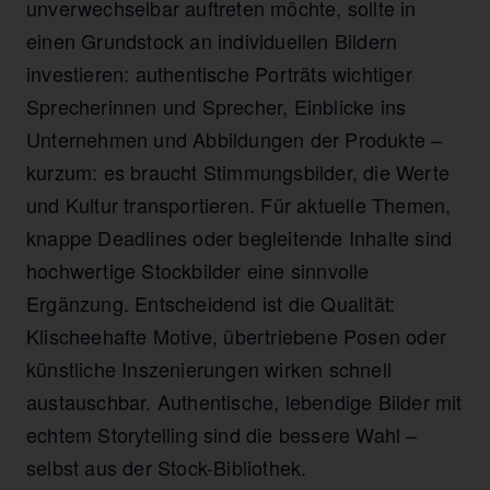
unverwechselbar auftreten möchte, sollte in
einen Grundstock an individuellen Bildern
investieren: authentische Porträts wichtiger
Sprecherinnen und Sprecher, Einblicke ins
Unternehmen und Abbildungen der Produkte –
kurzum: es braucht Stimmungsbilder, die Werte
und Kultur transportieren. Für aktuelle Themen,
knappe Deadlines oder begleitende Inhalte sind
hochwertige Stockbilder eine sinnvolle
Ergänzung. Entscheidend ist die Qualität:
Klischeehafte Motive, übertriebene Posen oder
künstliche Inszenierungen wirken schnell
austauschbar. Authentische, lebendige Bilder mit
echtem Storytelling sind die bessere Wahl –
selbst aus der Stock-Bibliothek.