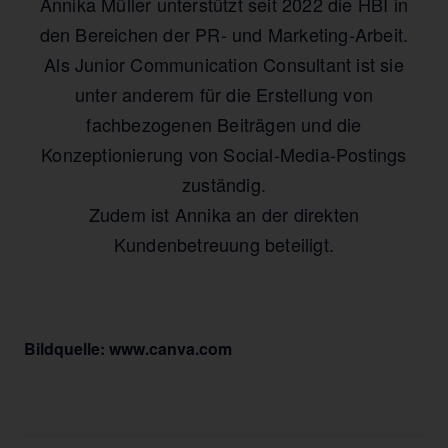
Annika Müller unterstützt seit 2022 die HBI in
den Bereichen der PR- und Marketing-Arbeit.
Als Junior Communication Consultant ist sie
unter anderem für die Erstellung von
fachbezogenen Beiträgen und die
Konzeptionierung von Social-Media-Postings
zuständig.
Zudem ist Annika an der direkten
Kundenbetreuung beteiligt.
Bildquelle: www.canva.com