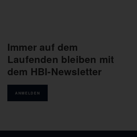
Immer auf dem
Laufenden bleiben mit
dem HBI-Newsletter
ANMELDEN