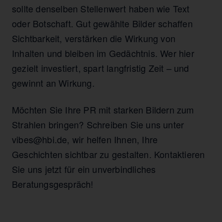
sollte denselben Stellenwert haben wie Text
oder Botschaft. Gut gewählte Bilder schaffen
Sichtbarkeit, verstärken die Wirkung von
Inhalten und bleiben im Gedächtnis. Wer hier
gezielt investiert, spart langfristig Zeit – und
gewinnt an Wirkung.
Möchten Sie Ihre PR mit starken Bildern zum
Strahlen bringen? Schreiben Sie uns unter
vibes@hbi.de, wir helfen Ihnen, Ihre
Geschichten sichtbar zu gestalten. Kontaktieren
Sie uns jetzt für ein unverbindliches
Beratungsgespräch!