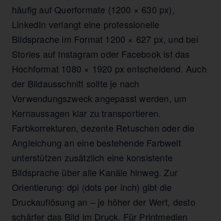
häufig auf Querformate (1200 × 630 px),
LinkedIn verlangt eine professionelle
Bildsprache im Format 1200 × 627 px, und bei
Stories auf Instagram oder Facebook ist das
Hochformat 1080 × 1920 px entscheidend. Auch
der Bildausschnitt sollte je nach
Verwendungszweck angepasst werden, um
Kernaussagen klar zu transportieren.
Farbkorrekturen, dezente Retuschen oder die
Angleichung an eine bestehende Farbwelt
unterstützen zusätzlich eine konsistente
Bildsprache über alle Kanäle hinweg. Zur
Orientierung: dpi (dots per inch) gibt die
Druckauflösung an – je höher der Wert, desto
schärfer das Bild im Druck. Für Printmedien