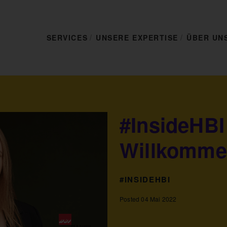
SERVICES
UNSERE EXPERTISE
ÜBER UN
#InsideHBI
Willkomme
#INSIDEHBI
Posted 04 Mai 2022