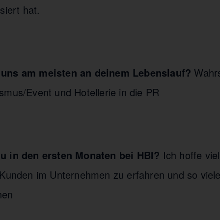
siert hat.
 uns am meisten an deinem Lebenslauf?
Wahrs
smus/Event und Hotellerie in die PR
u in den ersten Monaten bei HBI?
Ich hoffe vie
 Kunden im Unternehmen zu erfahren und so viel
nen