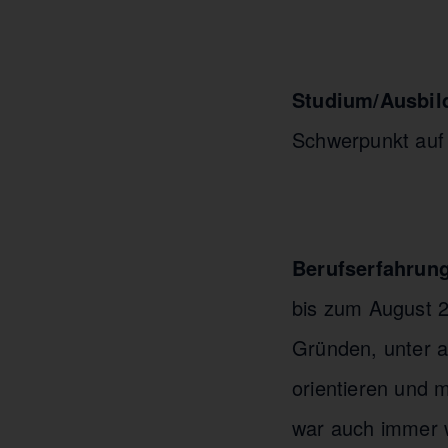
Studium/Ausbil
Schwerpunkt auf
Berufserfahrung
bis zum August 2
Gründen, unter 
orientieren und 
war auch immer 