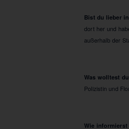
Bist du lieber 
dort her und hab
außerhalb der St
Was wolltest du
Polizistin und Fl
Wie informierst