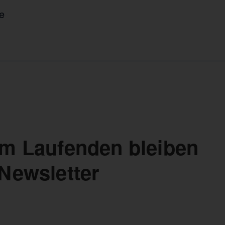
e
m Laufenden bleiben
Newsletter