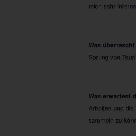
mich sehr interes
Was überrascht
Sprung von Touri
Was erwartest d
Arbeiten und die
sammeln zu kön