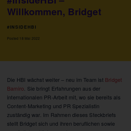
Willkommen, Bridget
#INSIDEHBI
Posted 18 Mai 2022
Die HBI wächst weiter – neu im Team ist
Bridget
Bamiro
. Sie bringt Erfahrungen aus der
internationalen PR-Arbeit mit, wo sie bereits als
Content-Marketing und PR Spezialistin
zuständig war. Im Rahmen dieses Steckbriefs
stellt Bridget sich und ihren beruflichen sowie