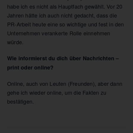
habe ich es nicht als Hauptfach gewählt. Vor 20
Jahren hätte ich auch nicht gedacht, dass die
PR-Arbeit heute eine so wichtige und fest in den
Unternehmen verankerte Rolle einnehmen
würde.
Wie informierst du dich über Nachrichten –
print oder online?
Online, auch von Leuten (Freunden), aber dann
gehe ich wieder online, um die Fakten zu
bestätigen.