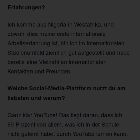
Erfahrungen?
Ich komme aus Nigeria in Westafrika, und
obwohl dies meine erste internationale
Arbeitserfahrung ist, bin ich im internationalen
Studienumfeld ziemlich gut aufgestellt und habe
bereits eine Vielzahl an internationalen
Kontakten und Freunden.
Welche Social-Media-Plattform nutzt du am
liebsten und warum?
Ganz klar YouTube! Das liegt daran, dass ich
90 Prozent von allem, was ich in der Schule
nicht gelernt habe, durch YouTube lernen kann.