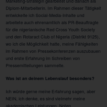
Marketing-Strategin gearbeitet und danach als
Diplom-Mitarbeiterin. Im Rahmen dieser Tätigkeit
entwickelte ich Social-Media-Inhalte und
arbeitete auch ehrenamtlich als PR-Beauftragte
für die nigerianische Red Cross Youth Society
und den Rotaract Club of Nigeria (Distrikt 9125),
wo ich die Möglichkeit hatte, meine Fähigkeiten
im Rahmen von Pressekonferenzen auszubauen
und erste Erfahrung im Schreiben von
Pressemitteilungen sammelte.
Was ist an deinem Lebenslauf besonders?
Ich würde gerne meine Erfahrung sagen, aber
NEIN, ich denke, es sind vielmehr meine
akademischen Leistungen, Noten,