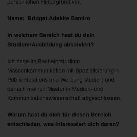
persönlichen Hintergrund vor.
Name: Bridget Adekite Bamiro
In welchem Bereich hast du dein
Studium/Ausbildung absolviert?
Ich habe im Bachelorstudium
Massenkommunikation mit Spezialisierung in
Public Relations und Werbung studiert und
danach meinen Master in Medien- und
Kommunikationswissenschaft abgeschlossen.
Warum hast du dich für diesen Bereich
entschieden, was interessiert dich daran?