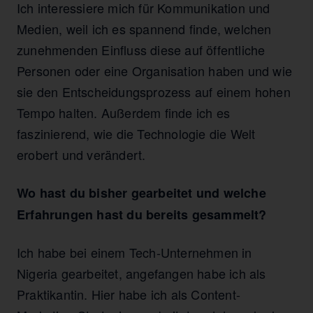
Ich interessiere mich für Kommunikation und
Medien, weil ich es spannend finde, welchen
zunehmenden Einfluss diese auf öffentliche
Personen oder eine Organisation haben und wie
sie den Entscheidungsprozess auf einem hohen
Tempo halten. Außerdem finde ich es
faszinierend, wie die Technologie die Welt
erobert und verändert.
Wo hast du bisher gearbeitet und welche
Erfahrungen hast du bereits gesammelt?
Ich habe bei einem Tech-Unternehmen in
Nigeria gearbeitet, angefangen habe ich als
Praktikantin. Hier habe ich als Content-