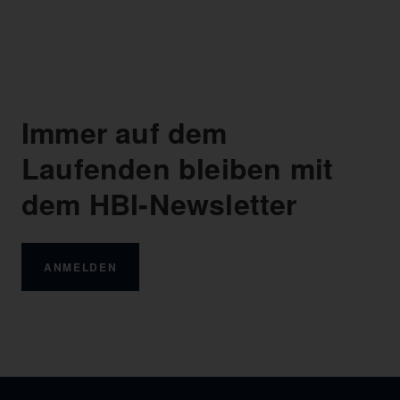
Immer auf dem
Laufenden bleiben mit
dem HBI-Newsletter
ANMELDEN