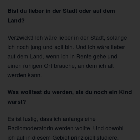
Bist du lieber in der Stadt oder auf dem
Land?
Verzwickt! Ich wäre lieber in der Stadt, solange
ich noch jung und agil bin. Und ich wäre lieber
auf dem Land, wenn ich in Rente gehe und
einen ruhigen Ort brauche, an dem ich alt
werden kann.
Was wolltest du werden, als du noch ein Kind
warst?
Es ist lustig, dass ich anfangs eine
Radiomoderatorin werden wollte. Und obwohl
ich auf in diesem Gebiet prinzipiell studiere,