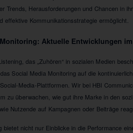
er Trends, Herausforderungen und Chancen in ih
nd effektive Kommunikationsstrategie ermöglicht.
Monitoring: Aktuelle Entwicklungen im
istening, das „Zuhören“ in sozialen Medien besch
 das Social Media Monitoring auf die kontinuierli
Social-Media-Plattformen. Wir bei HBI Communic
m zu überwachen, wie gut ihre Marke in den soz
 wie Nutzende auf Kampagnen oder Beiträge reag
 bietet nicht nur Einblicke in die Performance ei