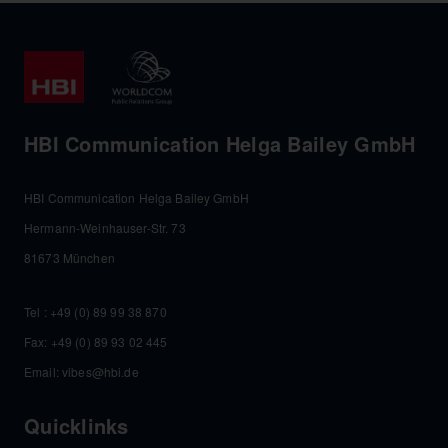
HBI Communication Helga Bailey GmbH
HBI Communication Helga Bailey GmbH
Hermann-Weinhauser-Str. 73
81673 München
Tel :
+49 (0) 89 99 38 870
Fax: +49 (0) 89 93 02 445
Email:
vibes@hbi.de
Quicklinks